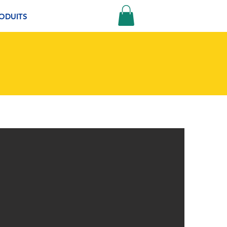
ODUITS