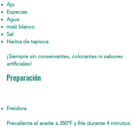
Ajo
Especias
Agua
maíz blanco
Sal
Harina de tapioca
¡Siempre sin conservantes, colorantes ni sabores
artificiales!
Preparación
Freidora
Precalienta el aceite a 350°F y fríe durante 4 minutos.