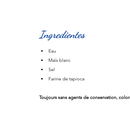
Ingredientes
Eau
Maïs blanc
Sel 
Farine de tapioca
Toujours sans agents de conservation, coloran