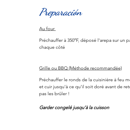
Preparación
Au four 
Préchauffer à 350°F, déposé l'arepa sur un 
chaque côté 
Grille ou BBQ (Méthode recommandée)
Préchauffer le ronds de la cuisinière à feu m
et cuir jusqu'à ce qu'il soit doré avant de re
pas les brûler !
Garder congelé jusqu’à la cuisson