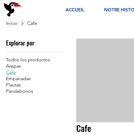
ACCUEIL
NOTRE HISTO
Inicio
Cafe
Explorar por
Todos los productos
Arepas
Cafe
Empanadas
Flautas
Pandebonos
Cafe