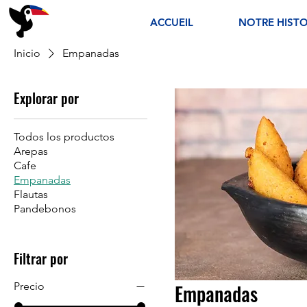
ACCUEIL
NOTRE HISTO
Inicio
Empanadas
Explorar por
Todos los productos
Arepas
Cafe
Empanadas
Flautas
Pandebonos
Filtrar por
Precio
Empanadas